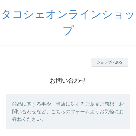
タコシェオンラインショッ
プ
ショップへ戻る
お問い合わせ
商品に関する事や、当店に対するご意見ご感想、お
問い合わせなど、こちらのフォームよりお気軽にお
尋ねください。