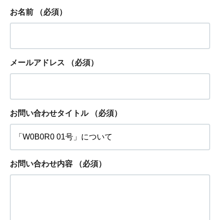
お名前
（必須）
メールアドレス
（必須）
お問い合わせタイトル
（必須）
お問い合わせ内容
（必須）