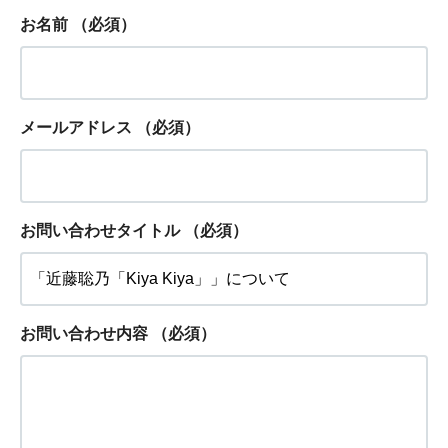
お名前
（必須）
メールアドレス
（必須）
お問い合わせタイトル
（必須）
お問い合わせ内容
（必須）