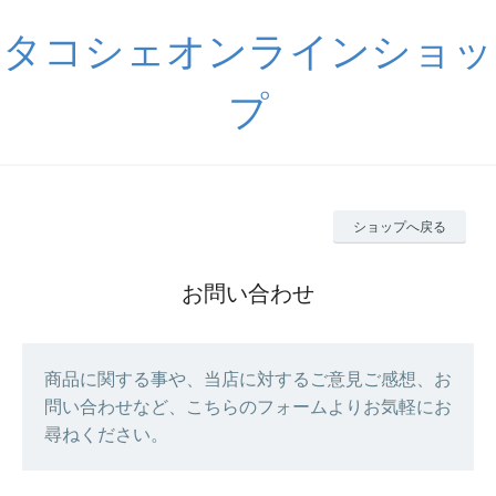
タコシェオンラインショッ
プ
ショップへ戻る
お問い合わせ
商品に関する事や、当店に対するご意見ご感想、お
問い合わせなど、こちらのフォームよりお気軽にお
尋ねください。