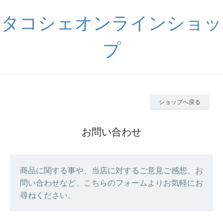
タコシェオンラインショッ
プ
ショップへ戻る
お問い合わせ
商品に関する事や、当店に対するご意見ご感想、お
問い合わせなど、こちらのフォームよりお気軽にお
尋ねください。