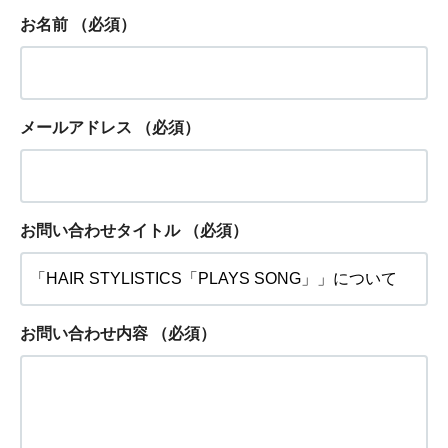
お名前
（必須）
メールアドレス
（必須）
お問い合わせタイトル
（必須）
お問い合わせ内容
（必須）