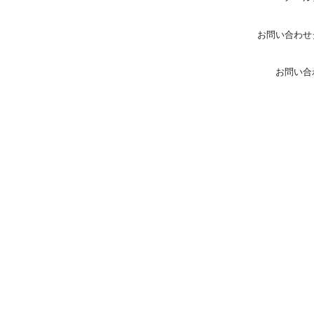
お問い合わせ
お問い合