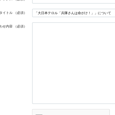
タイトル
（必須）
わせ内容
（必須）