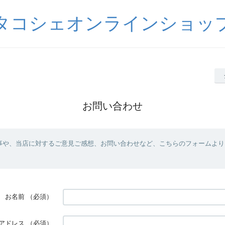
タコシェオンラインショッ
お問い合わせ
事や、当店に対するご意見ご感想、お問い合わせなど、こちらのフォームより
お名前
（必須）
アドレス
（必須）