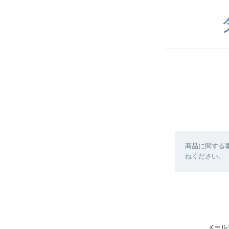
商品に関する
ねください。
メール