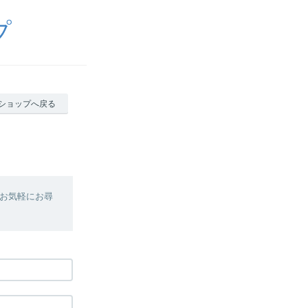
プ
ショップへ戻る
お気軽にお尋