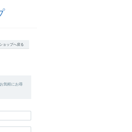
プ
ショップへ戻る
お気軽にお尋