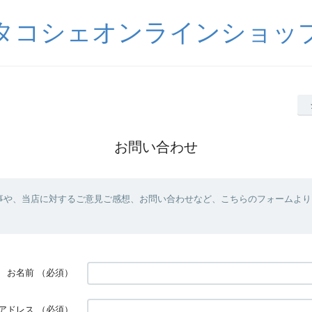
タコシェオンラインショッ
お問い合わせ
事や、当店に対するご意見ご感想、お問い合わせなど、こちらのフォームより
お名前
（必須）
アドレス
（必須）