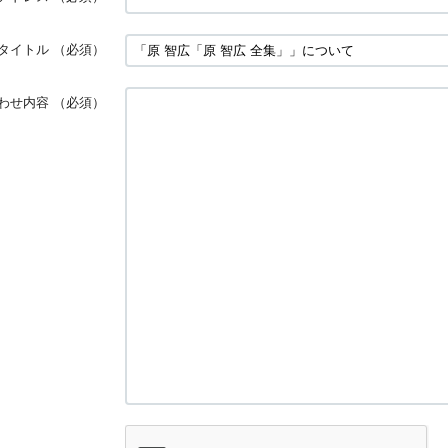
タイトル
（必須）
わせ内容
（必須）