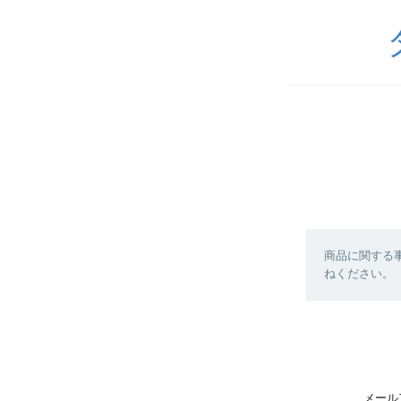
商品に関する
ねください。
メール