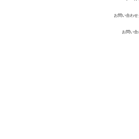
お問い合わせ
お問い合