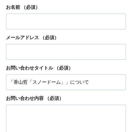
お名前
（必須）
メールアドレス
（必須）
お問い合わせタイトル
（必須）
お問い合わせ内容
（必須）