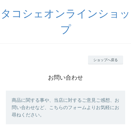
タコシェオンラインショッ
プ
ショップへ戻る
お問い合わせ
商品に関する事や、当店に対するご意見ご感想、お
問い合わせなど、こちらのフォームよりお気軽にお
尋ねください。