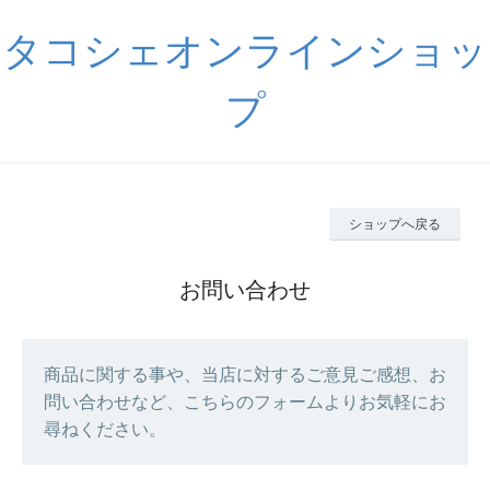
タコシェオンラインショッ
プ
ショップへ戻る
お問い合わせ
商品に関する事や、当店に対するご意見ご感想、お
問い合わせなど、こちらのフォームよりお気軽にお
尋ねください。