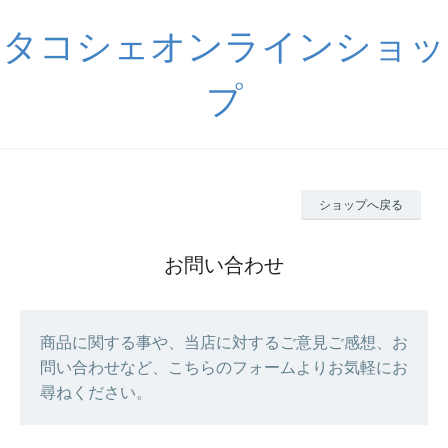
タコシェオンラインショッ
プ
ショップへ戻る
お問い合わせ
商品に関する事や、当店に対するご意見ご感想、お
問い合わせなど、こちらのフォームよりお気軽にお
尋ねください。