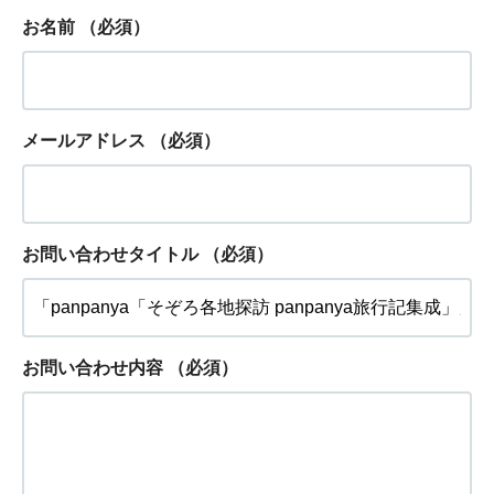
お名前
（必須）
メールアドレス
（必須）
お問い合わせタイトル
（必須）
お問い合わせ内容
（必須）