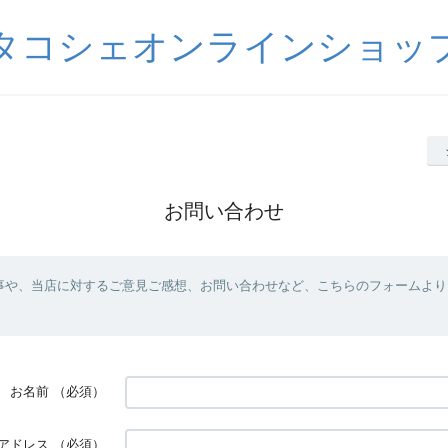
タコシェオンラインショッ
お問い合わせ
事や、当店に対するご意見ご感想、お問い合わせなど、こちらのフォームより
お名前
（必須）
アドレス
（必須）