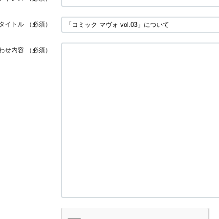
タイトル
（必須）
わせ内容
（必須）