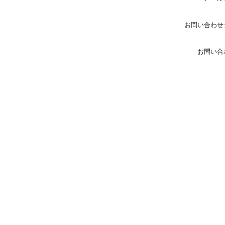
お問い合わせ
お問い合