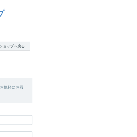
プ
ショップへ戻る
お気軽にお尋