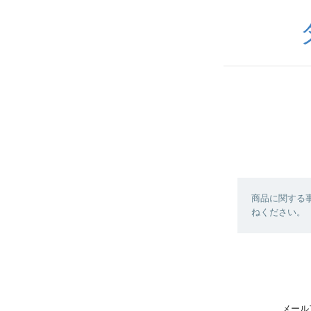
商品に関する
ねください。
メール