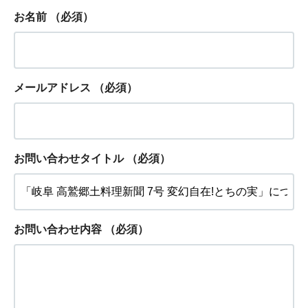
お名前
（必須）
メールアドレス
（必須）
お問い合わせタイトル
（必須）
お問い合わせ内容
（必須）