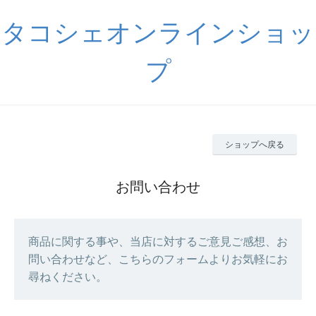
タコシェオンラインショッ
プ
ショップへ戻る
お問い合わせ
商品に関する事や、当店に対するご意見ご感想、お
問い合わせなど、こちらのフォームよりお気軽にお
尋ねください。