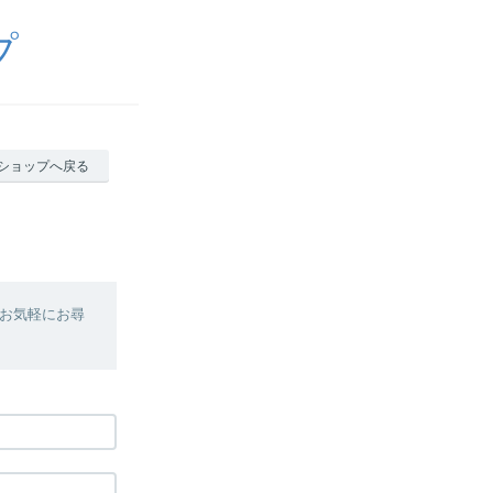
プ
ショップへ戻る
お気軽にお尋