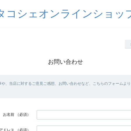
タコシェオンラインショッ
お問い合わせ
事や、当店に対するご意見ご感想、お問い合わせなど、こちらのフォームより
お名前
（必須）
アドレス
（必須）