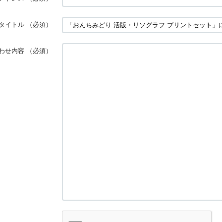
タイトル
（必須）
わせ内容
（必須）