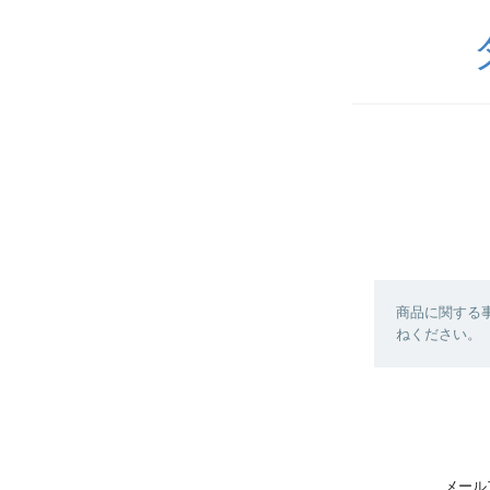
商品に関する
ねください。
メール