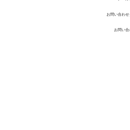
お問い合わせ
お問い合