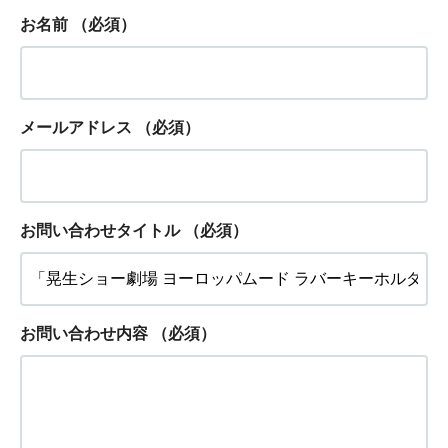
お名前
（必須）
メールアドレス
（必須）
お問い合わせタイトル
（必須）
お問い合わせ内容
（必須）