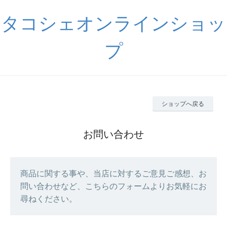
タコシェオンラインショッ
プ
ショップへ戻る
お問い合わせ
商品に関する事や、当店に対するご意見ご感想、お
問い合わせなど、こちらのフォームよりお気軽にお
尋ねください。