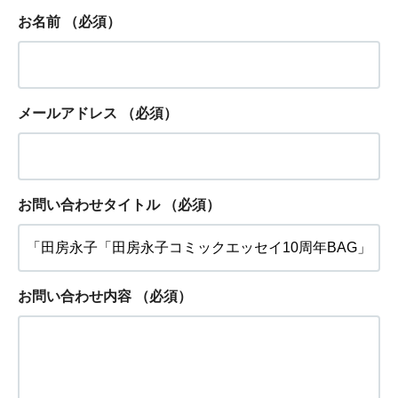
お名前
（必須）
メールアドレス
（必須）
お問い合わせタイトル
（必須）
お問い合わせ内容
（必須）