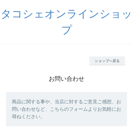
タコシェオンラインショッ
プ
ショップへ戻る
お問い合わせ
商品に関する事や、当店に対するご意見ご感想、お
問い合わせなど、こちらのフォームよりお気軽にお
尋ねください。