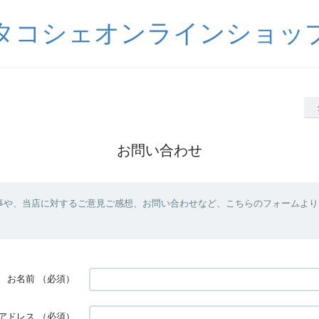
タコシェオンラインショッ
お問い合わせ
事や、当店に対するご意見ご感想、お問い合わせなど、こちらのフォームより
お名前
（必須）
アドレス
（必須）