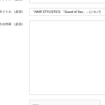
タイトル
（必須）
わせ内容
（必須）