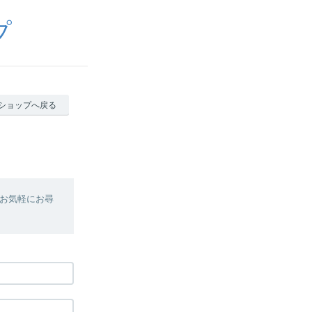
プ
ショップへ戻る
お気軽にお尋