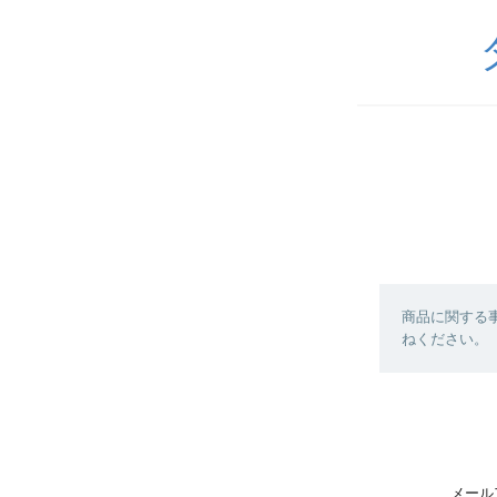
商品に関する
ねください。
メール