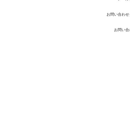
お問い合わせ
お問い合