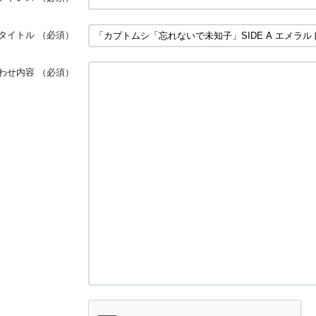
タイトル
（必須）
わせ内容
（必須）