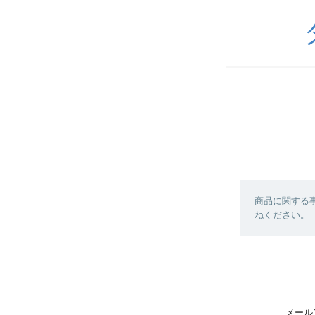
商品に関する
ねください。
メール