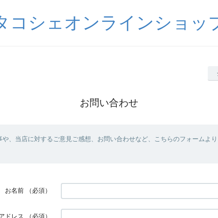
タコシェオンラインショッ
お問い合わせ
事や、当店に対するご意見ご感想、お問い合わせなど、こちらのフォームより
お名前
（必須）
アドレス
（必須）