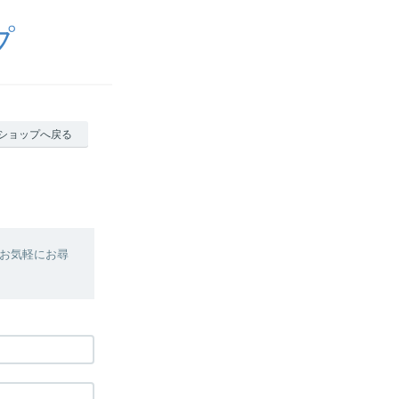
プ
ショップへ戻る
お気軽にお尋