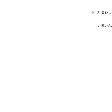
お問い合わせ
お問い合