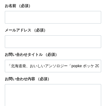
お名前
（必須）
メールアドレス
（必須）
お問い合わせタイトル
（必須）
お問い合わせ内容
（必須）