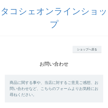
タコシェオンラインショッ
プ
ショップへ戻る
お問い合わせ
商品に関する事や、当店に対するご意見ご感想、お
問い合わせなど、こちらのフォームよりお気軽にお
尋ねください。