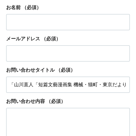
お名前
（必須）
メールアドレス
（必須）
お問い合わせタイトル
（必須）
お問い合わせ内容
（必須）