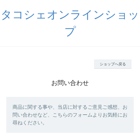
タコシェオンラインショッ
プ
ショップへ戻る
お問い合わせ
商品に関する事や、当店に対するご意見ご感想、お
問い合わせなど、こちらのフォームよりお気軽にお
尋ねください。