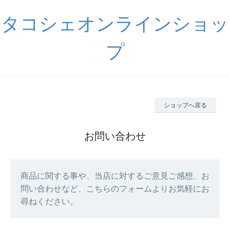
タコシェオンラインショッ
プ
ショップへ戻る
お問い合わせ
商品に関する事や、当店に対するご意見ご感想、お
問い合わせなど、こちらのフォームよりお気軽にお
尋ねください。