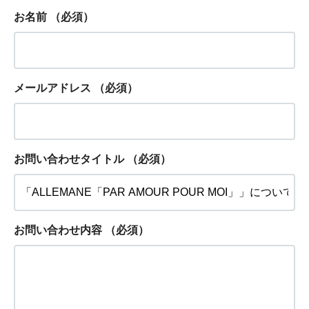
お名前
（必須）
メールアドレス
（必須）
お問い合わせタイトル
（必須）
お問い合わせ内容
（必須）