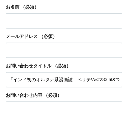
お名前
（必須）
メールアドレス
（必須）
お問い合わせタイトル
（必須）
お問い合わせ内容
（必須）