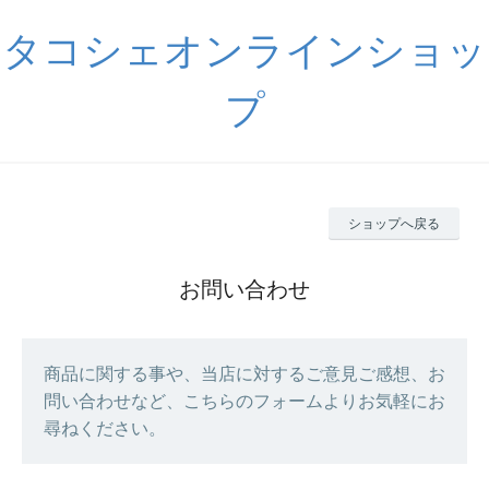
タコシェオンラインショッ
プ
ショップへ戻る
お問い合わせ
商品に関する事や、当店に対するご意見ご感想、お
問い合わせなど、こちらのフォームよりお気軽にお
尋ねください。