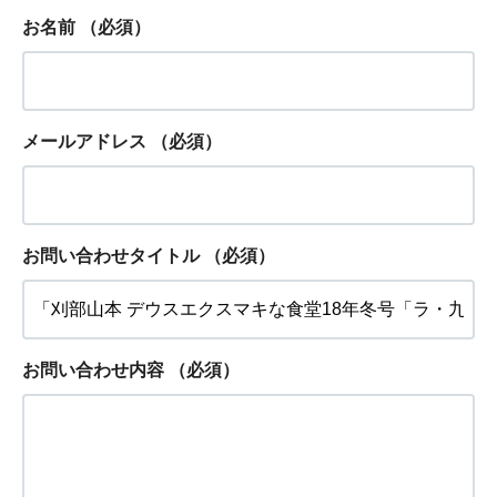
お名前
（必須）
メールアドレス
（必須）
お問い合わせタイトル
（必須）
お問い合わせ内容
（必須）