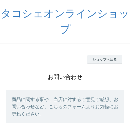
タコシェオンラインショッ
プ
ショップへ戻る
お問い合わせ
商品に関する事や、当店に対するご意見ご感想、お
問い合わせなど、こちらのフォームよりお気軽にお
尋ねください。