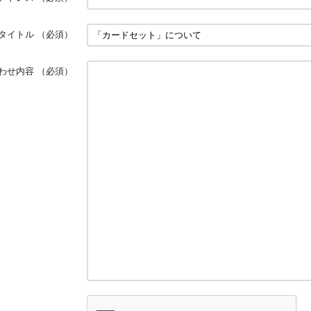
タイトル
（必須）
わせ内容
（必須）