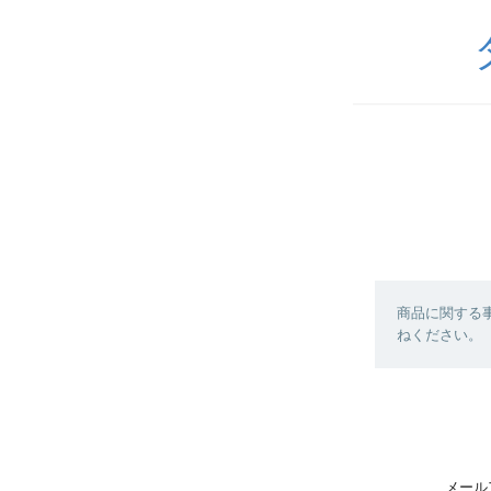
商品に関する
ねください。
メール