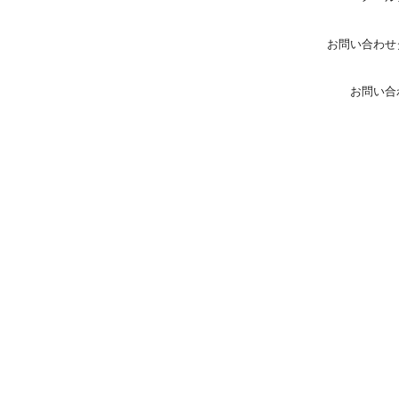
お問い合わせ
お問い合