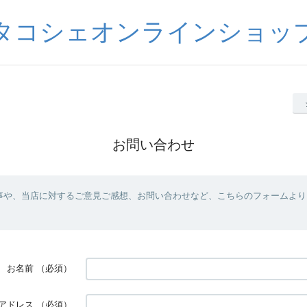
タコシェオンラインショッ
お問い合わせ
事や、当店に対するご意見ご感想、お問い合わせなど、こちらのフォームより
お名前
（必須）
アドレス
（必須）