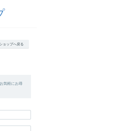
プ
ショップへ戻る
お気軽にお尋