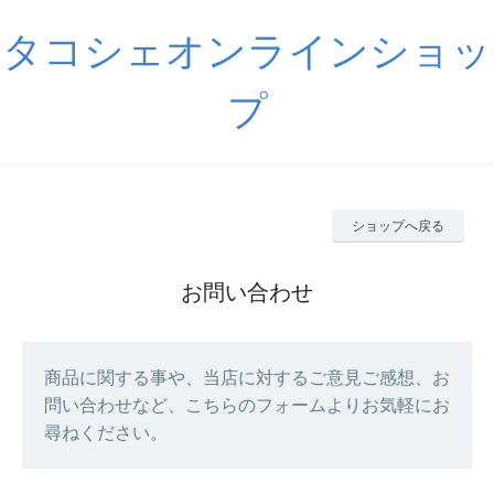
タコシェオンラインショッ
プ
ショップへ戻る
お問い合わせ
商品に関する事や、当店に対するご意見ご感想、お
問い合わせなど、こちらのフォームよりお気軽にお
尋ねください。