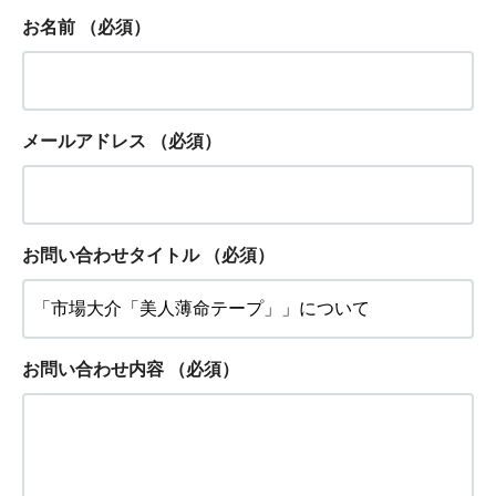
お名前
（必須）
メールアドレス
（必須）
お問い合わせタイトル
（必須）
お問い合わせ内容
（必須）