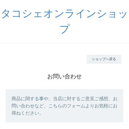
タコシェオンラインショッ
プ
ショップへ戻る
お問い合わせ
商品に関する事や、当店に対するご意見ご感想、お
問い合わせなど、こちらのフォームよりお気軽にお
尋ねください。