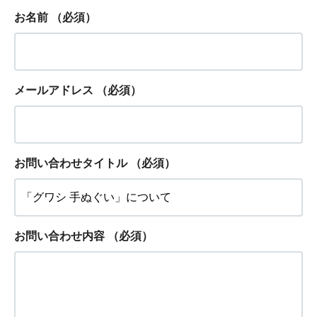
お名前
（必須）
メールアドレス
（必須）
お問い合わせタイトル
（必須）
お問い合わせ内容
（必須）