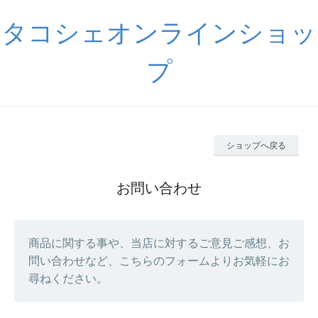
タコシェオンラインショッ
プ
ショップへ戻る
お問い合わせ
商品に関する事や、当店に対するご意見ご感想、お
問い合わせなど、こちらのフォームよりお気軽にお
尋ねください。