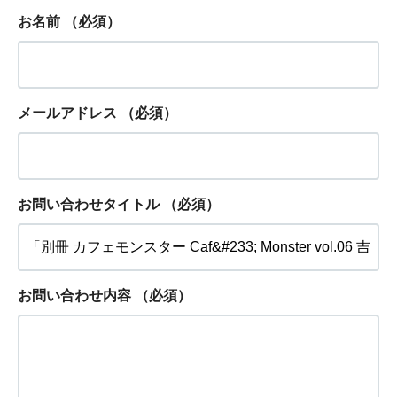
お名前
（必須）
メールアドレス
（必須）
お問い合わせタイトル
（必須）
お問い合わせ内容
（必須）