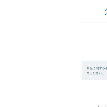
商品に関する
ねください。
メール