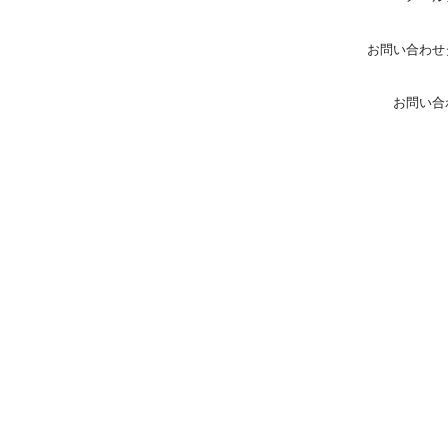
お問い合わせ
お問い合