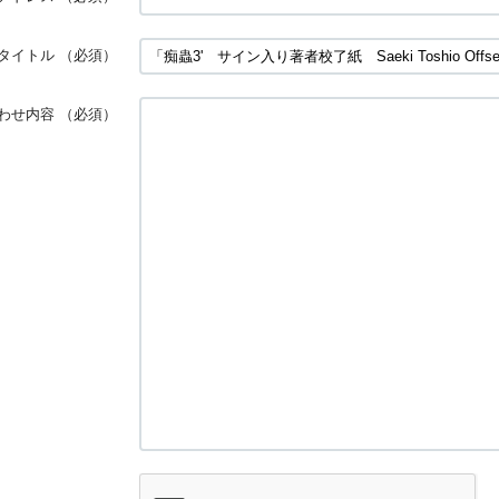
タイトル
（必須）
わせ内容
（必須）