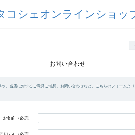
タコシェオンラインショッ
お問い合わせ
事や、当店に対するご意見ご感想、お問い合わせなど、こちらのフォームより
お名前
（必須）
アドレス
（必須）