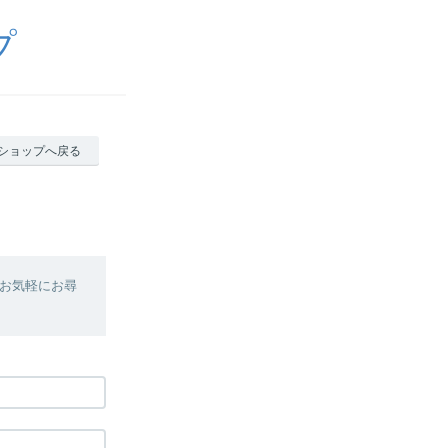
プ
ショップへ戻る
お気軽にお尋