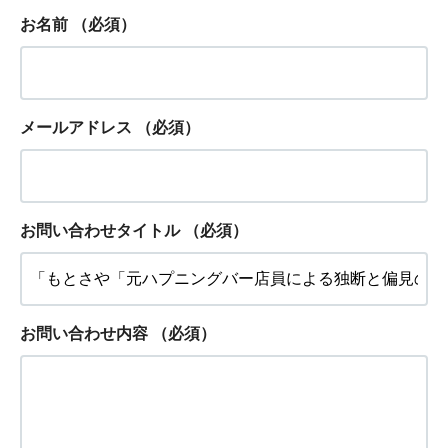
お名前
（必須）
メールアドレス
（必須）
お問い合わせタイトル
（必須）
お問い合わせ内容
（必須）