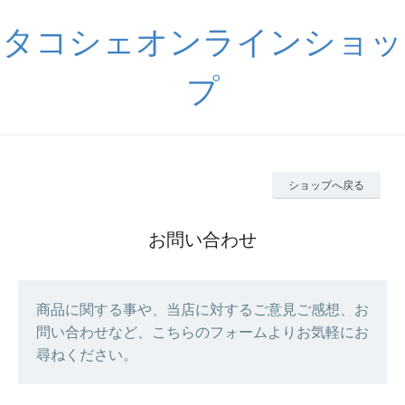
タコシェオンラインショッ
プ
ショップへ戻る
お問い合わせ
商品に関する事や、当店に対するご意見ご感想、お
問い合わせなど、こちらのフォームよりお気軽にお
尋ねください。