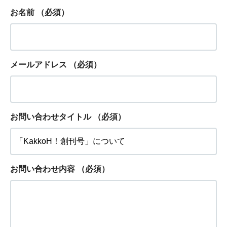
お名前
（必須）
メールアドレス
（必須）
お問い合わせタイトル
（必須）
お問い合わせ内容
（必須）