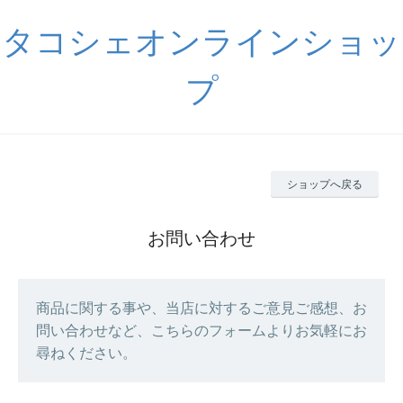
タコシェオンラインショッ
プ
ショップへ戻る
お問い合わせ
商品に関する事や、当店に対するご意見ご感想、お
問い合わせなど、こちらのフォームよりお気軽にお
尋ねください。