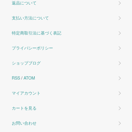
返品について
支払い方法について
特定商取引法に基づく表記
プライバシーポリシー
ショップブログ
RSS
/
ATOM
マイアカウント
カートを見る
お問い合わせ