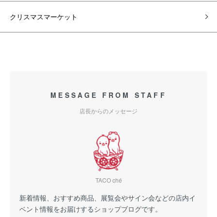
クリスマスマーケット
MESSAGE FROM STAFF
店長からのメッセージ
TACO ché
新着情報、おすすめ商品、展覧会やサイン会などの店内イ
ベント情報をお届けするショップブログです。