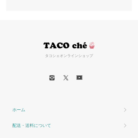
タコシェオンラインショップ
ホーム
配送・送料について