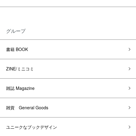
グループ
書籍 BOOK
ZINE/ミニコミ
雑誌 Magazine
雑貨 General Goods
ユニークなブックデザイン