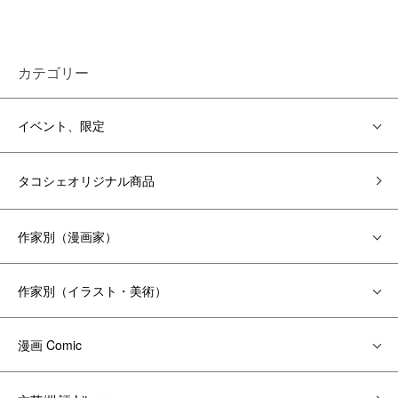
カテゴリー
イベント、限定
タコシェオリジナル商品
作家別（漫画家）
作家別（イラスト・美術）
漫画 Comic