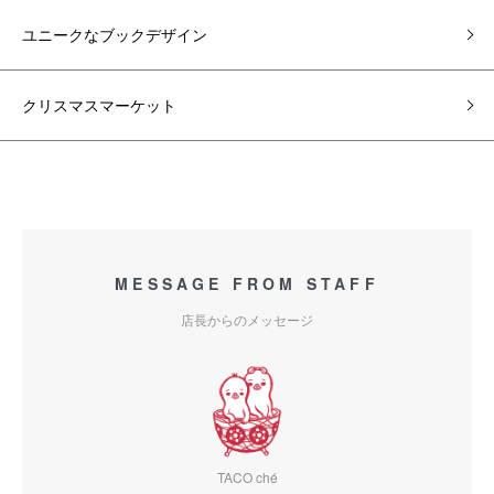
ユニークなブックデザイン
クリスマスマーケット
MESSAGE FROM STAFF
店長からのメッセージ
TACO ché