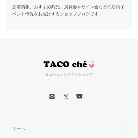
新着情報、おすすめ商品、展覧会やサイン会などの店内イ
ベント情報をお届けするショップブログです。
タコシェオンラインショップ
ホーム