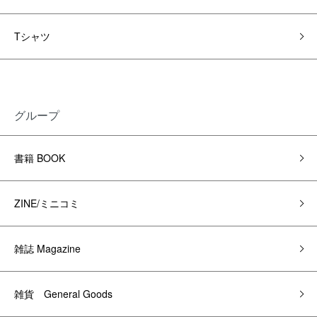
Tシャツ
グループ
書籍 BOOK
ZINE/ミニコミ
雑誌 Magazine
雑貨 General Goods