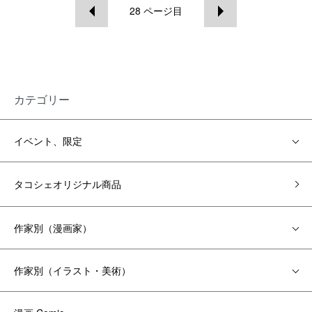
28
ページ目
カテゴリー
イベント、限定
タコシェオリジナル商品
作家別（漫画家）
作家別（イラスト・美術）