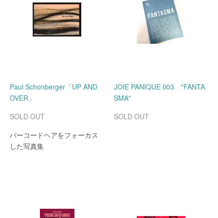
Paul Schonberger「UP AND
JOIE PANIQUE 003 "FANTA
OVER」
SMA"
SOLD OUT
SOLD OUT
バーコードヘアをフォーカス
した写真集