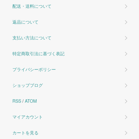
配送・送料について
返品について
支払い方法について
特定商取引法に基づく表記
プライバシーポリシー
ショップブログ
RSS
/
ATOM
マイアカウント
カートを見る