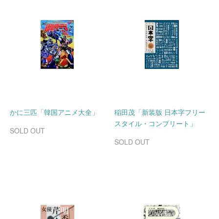
かに三匹「韓国アニメ大全」
稲田茂「新装版 日本字フリー
スタイル・コンプリート」
SOLD OUT
SOLD OUT