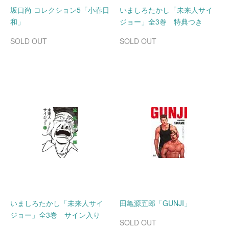
坂口尚 コレクション5「小春日
いましろたかし「未来人サイ
和」
ジョー」全3巻 特典つき
SOLD OUT
SOLD OUT
いましろたかし「未来人サイ
田亀源五郎「GUNJI」
ジョー」全3巻 サイン入り
SOLD OUT