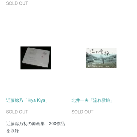
SOLD OUT
近藤聡乃「Kiya Kiya」
北井一夫「流れ雲旅」
SOLD OUT
SOLD OUT
近藤聡乃初の原画集 200作品
を収録